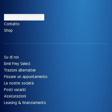
Iscriversi alla newsletter
Contatto
Shop
Su di noi
Emil Frey Select
Trazioni alternative
Fissare un appuntamento
Le nostre società
Posti vacanti
Assicurazioni
Leasing & finanziamento