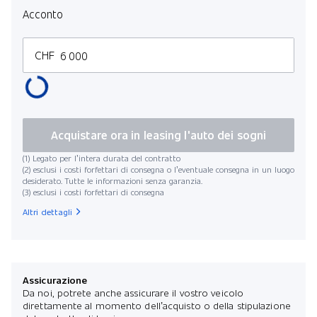
Acconto
CHF
Acquistare ora in leasing l'auto dei sogni
(1) Legato per l’intera durata del contratto
(2) esclusi i costi forfettari di consegna o l’eventuale consegna in un luogo
desiderato. Tutte le informazioni senza garanzia.
(3) esclusi i costi forfettari di consegna
Altri dettagli
Assicurazione
Da noi, potrete anche assicurare il vostro veicolo
direttamente al momento dell’acquisto o della stipulazione