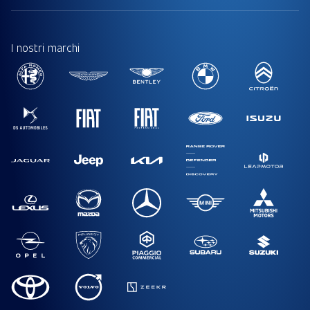
I nostri marchi