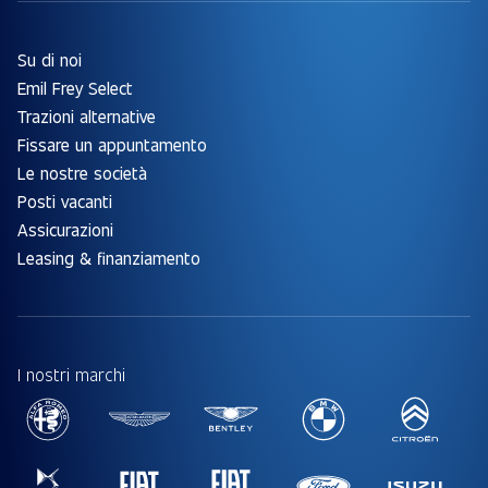
Su di noi
Emil Frey Select
Trazioni alternative
Fissare un appuntamento
Le nostre società
Posti vacanti
Assicurazioni
Leasing & finanziamento
I nostri marchi