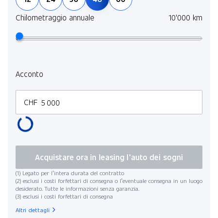
Chilometraggio annuale
10'000 km
Acconto
CHF
Acquistare ora in leasing l'auto dei sogni
(1) Legato per l’intera durata del contratto
(2) esclusi i costi forfettari di consegna o l’eventuale consegna in un luogo
desiderato. Tutte le informazioni senza garanzia.
(3) esclusi i costi forfettari di consegna
Altri dettagli