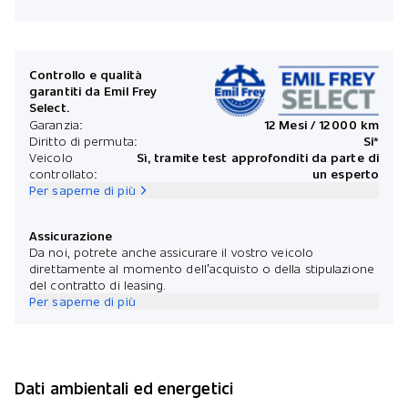
Controllo e qualità
garantiti da Emil Frey
Select.
Garanzia:
12 Mesi / 12 000 km
Diritto di permuta:
Si*
Veicolo
Sì, tramite test approfonditi da parte di
controllato:
un esperto
Per saperne di più
Assicurazione
Da noi, potrete anche assicurare il vostro veicolo
direttamente al momento dell’acquisto o della stipulazione
del contratto di leasing.
Per saperne di più
Dati ambientali ed energetici