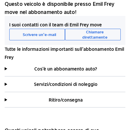
Questo veicolo è disponibile presso Emil Frey
move nel abbonamento auto!
I suoi contatti con il team di Emil Frey move
Chiamare
Scrivere un’e-mail
direttamente
Tutte le informazioni importanti sull’abbonamento Emil
Frey
Cos’è un abbonamento auto?
Servizi/condizioni di noleggio
Ritiro/consegna