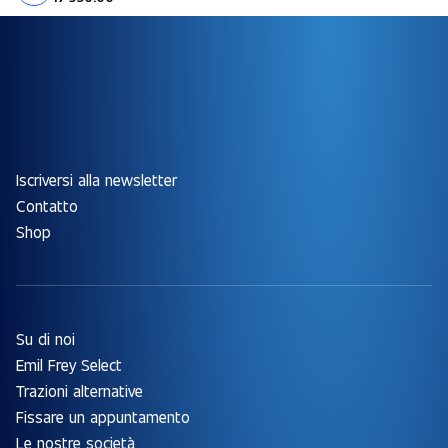
Iscriversi alla newsletter
Contatto
Shop
Su di noi
Emil Frey Select
Trazioni alternative
Fissare un appuntamento
Le nostre società