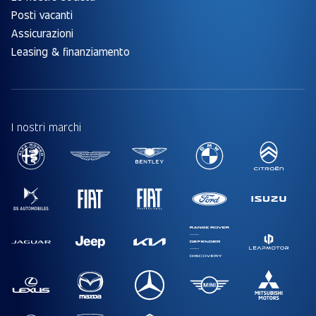
Posti vacanti
Assicurazioni
Leasing & finanziamento
I nostri marchi