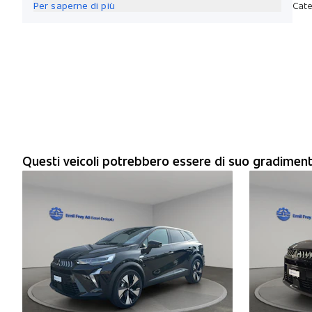
Per saperne di più
Cate
Questi veicoli potrebbero essere di suo gradimen