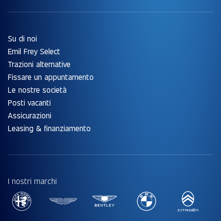
Su di noi
Emil Frey Select
Trazioni alternative
Fissare un appuntamento
Le nostre società
Posti vacanti
Assicurazioni
Leasing & finanziamento
I nostri marchi