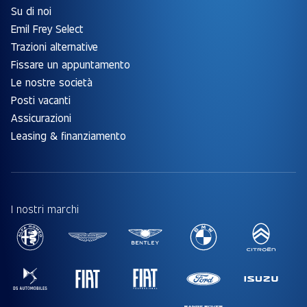
Su di noi
Emil Frey Select
Trazioni alternative
Fissare un appuntamento
Le nostre società
Posti vacanti
Assicurazioni
Leasing & finanziamento
I nostri marchi