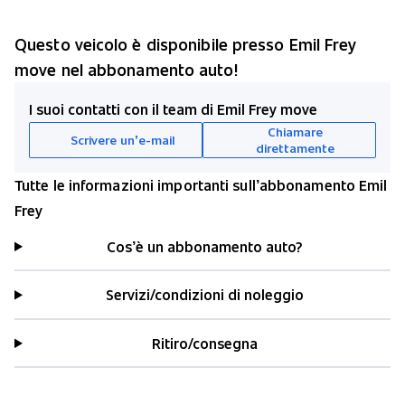
Questo veicolo è disponibile presso Emil Frey
move nel abbonamento auto!
I suoi contatti con il team di Emil Frey move
Chiamare
Scrivere un’e-mail
direttamente
Tutte le informazioni importanti sull’abbonamento Emil
Frey
Cos’è un abbonamento auto?
Servizi/condizioni di noleggio
Ritiro/consegna