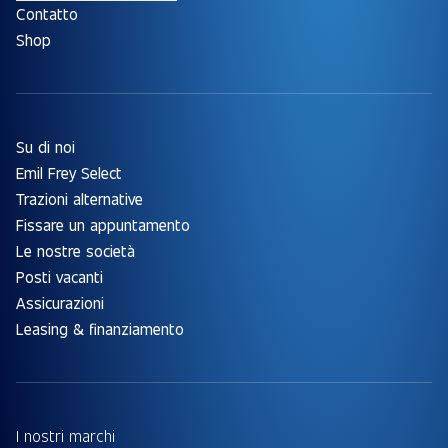
Contatto
Shop
Su di noi
Emil Frey Select
Trazioni alternative
Fissare un appuntamento
Le nostre società
Posti vacanti
Assicurazioni
Leasing & finanziamento
I nostri marchi