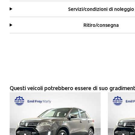
Servizi/condizioni di noleggio
Ritiro/consegna
Questi veicoli potrebbero essere di suo gradimen