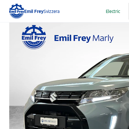
Emil Frey
Svizzera
Electric