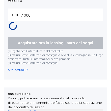
Acconto
CHF
Acquistare ora in leasing l'auto dei sogni
(1) Legato per l’intera durata del contratto
(2) esclusi i costi forfettari di consegna o l’eventuale consegna in un luogo
desiderato. Tutte le informazioni senza garanzia.
(3) esclusi i costi forfettari di consegna
Altri dettagli
Assicurazione
Da noi, potrete anche assicurare il vostro veicolo
direttamente al momento dell’acquisto o della stipulazione
del contratto di leasing.