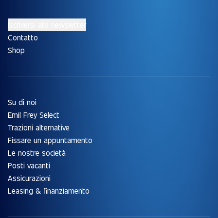
Iscriversi alla newsletter
Contatto
Shop
Su di noi
Emil Frey Select
Trazioni alternative
Fissare un appuntamento
Le nostre società
Posti vacanti
Assicurazioni
Leasing & finanziamento