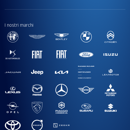
I nostri marchi