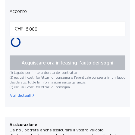
Acconto
CHF
Acquistare ora in leasing l'auto dei sogni
(1) Legato per l’intera durata del contratto
(2) esclusi i costi forfettari di consegna o l’eventuale consegna in un luogo
desiderato. Tutte le informazioni senza garanzia.
(3) esclusi i costi forfettari di consegna
Altri dettagli
Assicurazione
Da noi, potrete anche assicurare il vostro veicolo