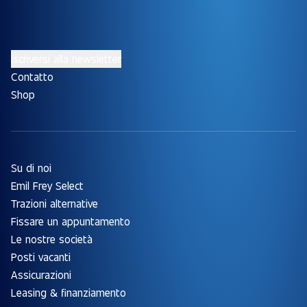
Iscriversi alla newsletter
Contatto
Shop
Su di noi
Emil Frey Select
Trazioni alternative
Fissare un appuntamento
Le nostre società
Posti vacanti
Assicurazioni
Leasing & finanziamento