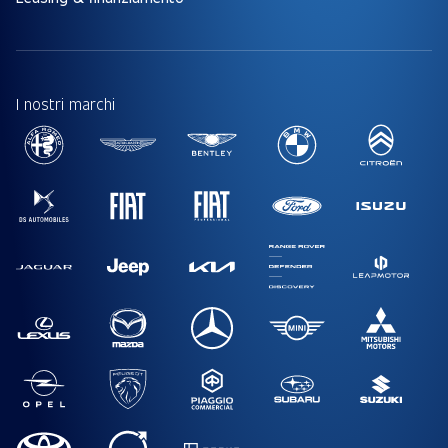
I nostri marchi