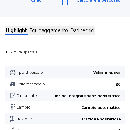
Highlight
Equipaggiamento
Dati tecnici
Pittura speciale
Tipo di veicolo
Veicolo nuovo
Chilometraggio
20
Carburante
Ibrido integrale benzina/elettrico
Cambio
Cambio automatico
Trazione
Trazione posteriore