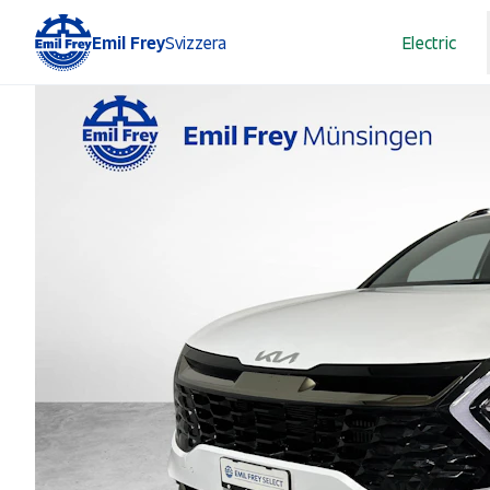
Emil Frey
Svizzera
Electric