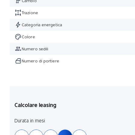
Cambio
Trazione
Categoria energetica
Colore
Numero sedili
Numero di portiere
Calcolare leasing
Durata in mesi