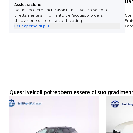
Dat
Assicurazione
Da noi, potrete anche assicurare il vostro veicolo
direttamente al momento dell’acquisto o della
Con
stipulazione del contratto di leasing.
Emis
Per saperne di più
Cate
Questi veicoli potrebbero essere di suo gradimen