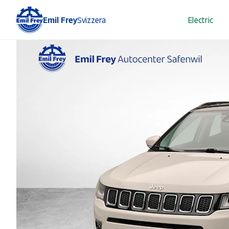
Emil Frey
Svizzera
Electric