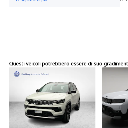
Questi veicoli potrebbero essere di suo gradimen