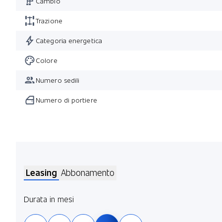
Cambio
Trazione
Categoria energetica
Colore
Numero sedili
Numero di portiere
Leasing
Abbonamento
Durata in mesi