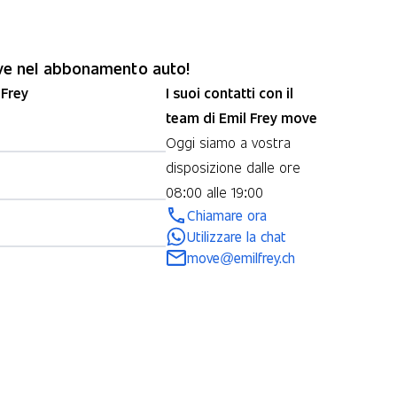
ove nel abbonamento auto!
 Frey
I suoi contatti con il
team di Emil Frey move
Oggi siamo a vostra
disposizione dalle ore
08:00 alle 19:00
Chiamare ora
Utilizzare la chat
move@emilfrey.ch