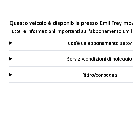
Questo veicolo è disponibile presso Emil Frey m
Tutte le informazioni importanti sull’abbonamento Emil
Cos’è un abbonamento auto?
Servizi/condizioni di noleggio
Ritiro/consegna