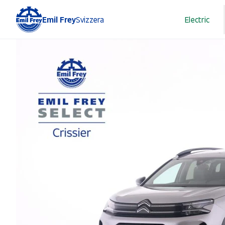
Emil Frey
Svizzera
Electric