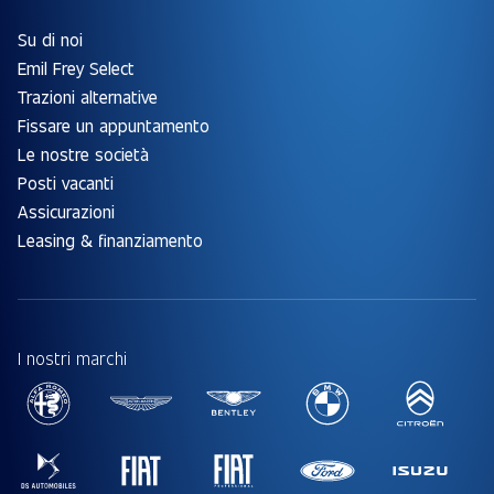
Su di noi
Emil Frey Select
Trazioni alternative
Fissare un appuntamento
Le nostre società
Posti vacanti
Assicurazioni
Leasing & finanziamento
I nostri marchi