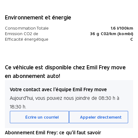
Environnement et énergie
Consommation Totale
1.6 l/100km
Emission CO2 de
36 g C02/km (kombi)
Efficacité énergétique
C
Ce véhicule est disponible chez Emil Frey move
en abonnement auto!
Votre contact avec l’équipe Emil Frey move
Aujourd’hui, vous pouvez nous joindre de 08:30 h à
18:30 h.
Écrire un courriel
Appeler directement
Abonnement Emil Frey: ce qu’il faut savoir