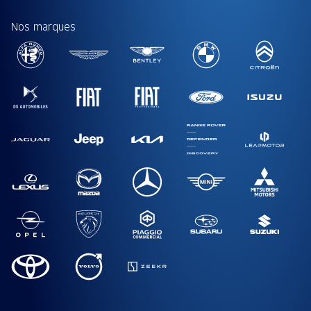
Nos marques