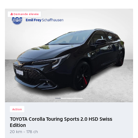
Demande élevée
Action
TOYOTA Corolla Touring Sports 2.0 HSD Swiss
Edition
20 km - 178 ch