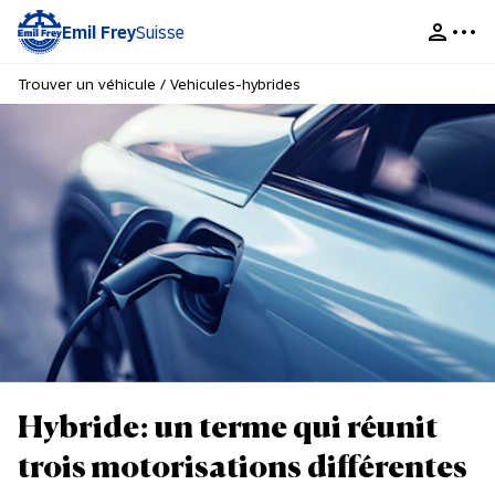
Emil Frey
Suisse
Trouver un véhicule
/
Vehicules-hybrides
Hybride: un terme qui réunit
trois motorisations différentes