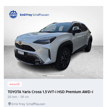
Action
TOYOTA Yaris Cross 1.5 VVT-i HSD Premium AWD-i
20 km - 131 ch
Emil Frey Schaffhausen