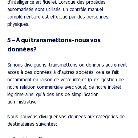
d’intelligence artificielle). Lorsque des procédés
automatisés sont utilisés, un contrôle manuel
complémentaire est effectué par des personnes
physiques.
5 – À qui transmettons-nous vos
données?
Si nous divulguons, transmettons ou donnons autrement
accès à des données à d’autres sociétés, cela se fait
notamment en raison de votre intérêt (p. ex. gestion de
notre relation commerciale avec vous), de notre intérêt
légitime ainsi qu’à des fins de simplification
administrative.
Nous pouvons divulguer vos données aux catégories de
destinataires suivantes: