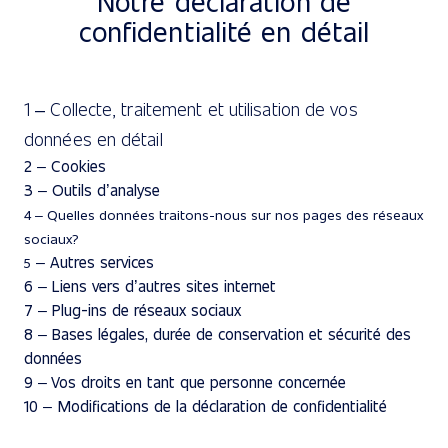
Notre déclaration de
confidentialité en détail
1 – Collecte, traitement et utilisation de vos
données en détail
2 – Cookies
3 – Outils d’analyse
4 – Quelles données traitons-nous sur nos pages des réseaux
sociaux?
– Autres services
5
6 – Liens vers d’autres sites internet
7 – Plug-ins de réseaux sociaux
8 – Bases légales, durée de conservation et sécurité des
données
9 – Vos droits en tant que personne concernée
10 –
Modifications de la déclaration de confidentialité