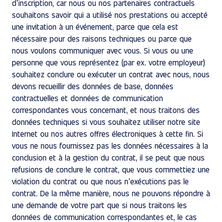
d’inscription, car nous ou nos partenaires contractuels
souhaitons savoir qui a utilisé nos prestations ou accepté
une invitation à un événement, parce que cela est
nécessaire pour des raisons techniques ou parce que
nous voulons communiquer avec vous. Si vous ou une
personne que vous représentez (par ex. votre employeur)
souhaitez conclure ou exécuter un contrat avec nous, nous
devons recueillir des données de base, données
contractuelles et données de communication
correspondantes vous concernant, et nous traitons des
données techniques si vous souhaitez utiliser notre site
Internet ou nos autres offres électroniques à cette fin. Si
vous ne nous fournissez pas les données nécessaires à la
conclusion et à la gestion du contrat, il se peut que nous
refusions de conclure le contrat, que vous commettiez une
violation du contrat ou que nous n’exécutions pas le
contrat. De la même manière, nous ne pouvons répondre à
une demande de votre part que si nous traitons les
données de communication correspondantes et, le cas