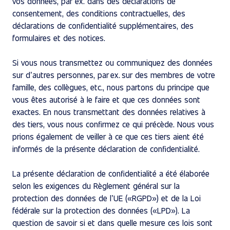
vos données, par ex. dans des déclarations de
consentement, des conditions contractuelles, des
déclarations de confidentialité supplémentaires, des
formulaires et des notices.
Si vous nous transmettez ou communiquez des données
sur d’autres personnes, par ex. sur des membres de votre
famille, des collègues, etc., nous partons du principe que
vous êtes autorisé à le faire et que ces données sont
exactes. En nous transmettant des données relatives à
des tiers, vous nous confirmez ce qui précède. Nous vous
prions également de veiller à ce que ces tiers aient été
informés de la présente déclaration de confidentialité.
La présente déclaration de confidentialité a été élaborée
selon les exigences du Règlement général sur la
protection des données de l’UE («RGPD») et de la Loi
fédérale sur la protection des données («LPD»). La
question de savoir si et dans quelle mesure ces lois sont