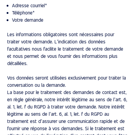
Adresse courriel*
Téléphone*
Votre demande
Les informations obligatoires sont nécessaires pour
traiter votre demande. L’indication des données
facultatives nous facilite le traitement de votre demande
et nous permet de vous fournir des informations plus
détaillées.
Vos données seront utilisées exclusivement pour traiter la
conversation ou la demande.
La base pour le traitement des demandes de contact est,
en règle générale, notre intérêt légitime au sens de l’art. 6,
al. 1, let. f du RGPD à traiter votre demande. Notre intérêt
légitime au sens de l’art. 6, al. 1, let. f du RGPD au
traitement est d’assurer une communication rapide et de
fournir une réponse à vos demandes. Si le traitement est