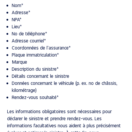
Nom*
Adresse*
NPA*
Lieu*
No de téléphone*
Adresse courriel*
Coordonnées de l’assurance*
Plaque immatriculation*
Marque
Description du sinistre*
Détails concernant le sinistre
Données concernant le véhicule (p. ex. no de châssis,
kilométrage)
Rendez-vous souhaité*
Les informations obligatoires sont nécessaires pour
déclarer le sinistre et prendre rendez-vous. Les
informations facultatives nous aident à plus précisément