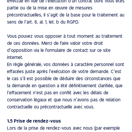
effectué en vue de l’exécution d’un contrat dont vous êtes
partie ou de la mise en œuvre de mesures
précontractuelles, il s’agit de la base pour le traitement au
sens de l’art. 6, al. 1, let. b du RGPD.
Vous pouvez vous opposer à tout moment au traitement
de ces données. Merci de faire valoir votre droit
d’opposition via le formulaire de contact sur ce site
internet.
En règle générale, vos données à caractère personnel sont
effacées juste après l’exécution de votre demande. C’est
le cas s’il est possible de déduire des circonstances que
la demande en question a été définitivement clarifiée, que
l’effacement n’est pas en conflit avec les délais de
conservation légaux et que nous n’avons pas de relation
contractuelle ou précontractuelle avec vous.
1.5 Prise de rendez-vous
Lors de la prise de rendez-vous avec nous (par exemple