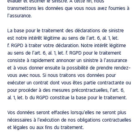
évaluer et estimer le sinistre. À cette fin, nous
transmettons les données que vous nous avez fournies à
l’assurance.
La base pour le traitement des déclarations de sinistre
est notre intérêt légitime au sens de l’art. 6, al. 1, let.
f. RGPD à traiter votre déclaration. Notre intérêt légitime
au sens de l’art. 6, al. 1, let. f. RGPD pour le traitement
consiste à rapidement annoncer un sinistre à l’assurance
et à vous donner ensuite la possibilité de prendre rendez-
vous avec nous. Si nous traitons vos données pour
exécuter un contrat dont vous êtes partie contractante ou
pour procéder à des mesures précontractuelles, l’art. 6,
al. 1, let. b du RGPD constitue la base pour le traitement.
Vos données seront effacées lorsqu’elles ne seront plus
nécessaires à l’exécution de nos obligations contractuelles
et légales ou aux fins du traitement.