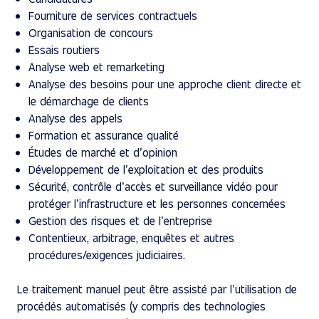
Fourniture de services contractuels
Organisation de concours
Essais routiers
Analyse web et remarketing
Analyse des besoins pour une approche client directe et
le démarchage de clients
Analyse des appels
Formation et assurance qualité
Études de marché et d’opinion
Développement de l’exploitation et des produits
Sécurité, contrôle d’accès et surveillance vidéo pour
protéger l’infrastructure et les personnes concernées
Gestion des risques et de l’entreprise
Contentieux, arbitrage, enquêtes et autres
procédures/exigences judiciaires.
Le traitement manuel peut être assisté par l’utilisation de
procédés automatisés (y compris des technologies