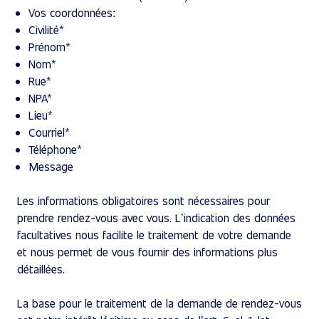
Vos coordonnées:
Civilité*
Prénom*
Nom*
Rue*
NPA*
Lieu*
Courriel*
Téléphone*
Message
Les informations obligatoires sont nécessaires pour
prendre rendez-vous avec vous. L’indication des données
facultatives nous facilite le traitement de votre demande
et nous permet de vous fournir des informations plus
détaillées.
La base pour le traitement de la demande de rendez-vous