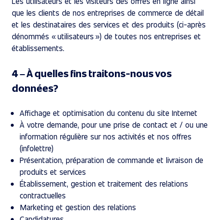
Les utilisateurs et les visiteurs des offres en ligne ainsi
que les clients de nos entreprises de commerce de détail
et les destinataires des services et des produits (ci-après
dénommés « utilisateurs ») de toutes nos entreprises et
établissements.
4 – À quelles fins traitons-nous vos
données?
Affichage et optimisation du contenu du site Internet
À votre demande, pour une prise de contact et / ou une
information régulière sur nos activités et nos offres
(infolettre)
Présentation, préparation de commande et livraison de
produits et services
Établissement, gestion et traitement des relations
contractuelles
Marketing et gestion des relations
Candidatures