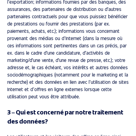
l’exportation; informations fournies par des banques, des
assurances, des partenaires de distribution ou d'autres
partenaires contractuels pour que vous puissiez bénéficier
de prestations ou fournir des prestations (par ex.
paiements, achats, etc.); informations vous concernant
provenant des médias ou d’Internet (dans la mesure où
ces informations sont pertinentes dans un cas précis, par
ex. dans le cadre d'une candidature, d'activités de
marketing/d'une vente, d'une revue de presse, etc.); votre
adresse et, le cas échéant, vos intérêts et autres données
sociodémographiques (notamment pour le marketing et la
recherche) et des données en lien avec l’utilisation de sites
Internet et d’offres en ligne externes lorsque cette
utilisation peut vous être attribuée.
3 – Qui est concerné par notre traitement
des données?