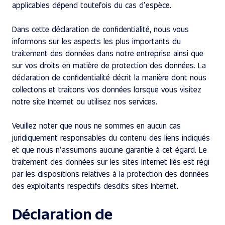
applicables dépend toutefois du cas d’espèce.
Dans cette déclaration de confidentialité, nous vous
informons sur les aspects les plus importants du
traitement des données dans notre entreprise ainsi que
sur vos droits en matière de protection des données. La
déclaration de confidentialité décrit la manière dont nous
collectons et traitons vos données lorsque vous visitez
notre site Internet ou utilisez nos services.
Veuillez noter que nous ne sommes en aucun cas
juridiquement responsables du contenu des liens indiqués
et que nous n’assumons aucune garantie à cet égard. Le
traitement des données sur les sites Internet liés est régi
par les dispositions relatives à la protection des données
des exploitants respectifs desdits sites Internet.
Déclaration de