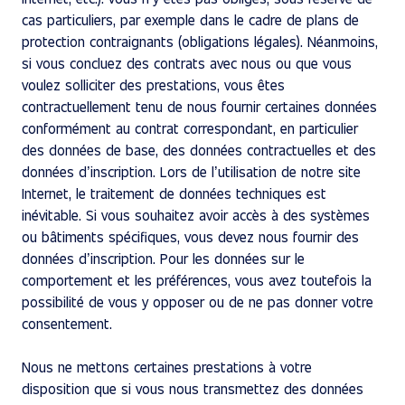
cas particuliers, par exemple dans le cadre de plans de
protection contraignants (obligations légales). Néanmoins,
si vous concluez des contrats avec nous ou que vous
voulez solliciter des prestations, vous êtes
contractuellement tenu de nous fournir certaines données
conformément au contrat correspondant, en particulier
des données de base, des données contractuelles et des
données d’inscription. Lors de l’utilisation de notre site
Internet, le traitement de données techniques est
inévitable. Si vous souhaitez avoir accès à des systèmes
ou bâtiments spécifiques, vous devez nous fournir des
données d’inscription. Pour les données sur le
comportement et les préférences, vous avez toutefois la
possibilité de vous y opposer ou de ne pas donner votre
consentement.
Nous ne mettons certaines prestations à votre
disposition que si vous nous transmettez des données