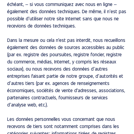
échéant, – si vous communiquez avec nous en ligne –
également des données techniques. De même, il n’est pas
possible d’utiliser notre site Internet sans que nous ne
recevions de données techniques.
Dans la mesure ou cela n'est pas interdit, nous recueillons
également des données de sources accessibles au public
(par ex. registre des poursuites, registre foncier, registre
du commerce, médias, Internet, y compris les réseaux
sociaux), ou nous recevons des données d’autres
entreprises faisant partie de notre groupe, d’autorités et
d’autres tiers (par ex. agences de renseignements
économiques, sociétés de vente d'adresses, associations,
partenaires contractuels, fournisseurs de services
d’analyse web, etc.).
Les données personnelles vous concernant que nous
recevons de tiers sont notamment comprises dans les
catégories suivantes: informations tirées de registres