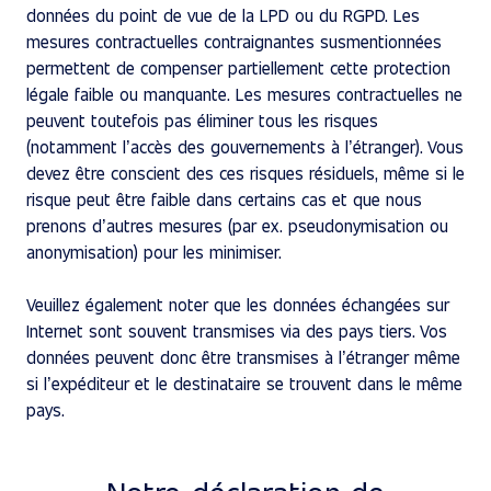
données du point de vue de la LPD ou du RGPD. Les
mesures contractuelles contraignantes susmentionnées
permettent de compenser partiellement cette protection
légale faible ou manquante. Les mesures contractuelles ne
peuvent toutefois pas éliminer tous les risques
(notamment l’accès des gouvernements à l’étranger). Vous
devez être conscient des ces risques résiduels, même si le
risque peut être faible dans certains cas et que nous
prenons d’autres mesures (par ex. pseudonymisation ou
anonymisation) pour les minimiser.
Veuillez également noter que les données échangées sur
Internet sont souvent transmises via des pays tiers. Vos
données peuvent donc être transmises à l’étranger même
si l’expéditeur et le destinataire se trouvent dans le même
pays.