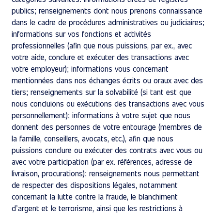
publics; renseignements dont nous prenons connaissance
dans le cadre de procédures administratives ou judiciaires;
informations sur vos fonctions et activités
professionnelles (afin que nous puissions, par ex., avec
votre aide, conclure et exécuter des transactions avec
votre employeur); informations vous concernant
mentionnées dans nos échanges écrits ou oraux avec des
tiers; renseignements sur la solvabilité (si tant est que
nous concluions ou exécutions des transactions avec vous
personnellement); informations à votre sujet que nous
donnent des personnes de votre entourage (membres de
la famille, conseillers, avocats, etc.), afin que nous
puissions conclure ou exécuter des contrats avec vous ou
avec votre participation (par ex. références, adresse de
livraison, procurations); renseignements nous permettant
de respecter des dispositions légales, notamment
concernant la lutte contre la fraude, le blanchiment
d’argent et le terrorisme, ainsi que les restrictions à