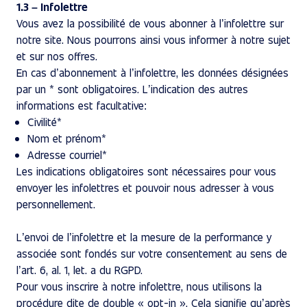
1.3 – Infolettre
Vous avez la possibilité de vous abonner à l’infolettre sur
notre site. Nous pourrons ainsi vous informer à notre sujet
et sur nos offres.
En cas d’abonnement à l’infolettre, les données désignées
par un * sont obligatoires. L’indication des autres
informations est facultative:
Civilité*
Nom et prénom*
Adresse courriel*
Les indications obligatoires sont nécessaires pour vous
envoyer les infolettres et pouvoir nous adresser à vous
personnellement.
L’envoi de l’infolettre et la mesure de la performance y
associée sont fondés sur votre consentement au sens de
l’art. 6, al. 1, let. a du RGPD.
Pour vous inscrire à notre infolettre, nous utilisons la
procédure dite de double « opt-in ». Cela signifie qu’après