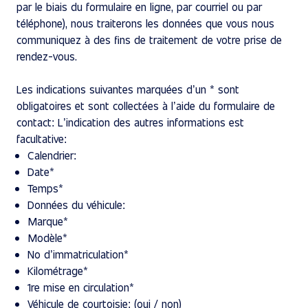
par le biais du formulaire en ligne, par courriel ou par
téléphone), nous traiterons les données que vous nous
communiquez à des fins de traitement de votre prise de
rendez-vous.
Les indications suivantes marquées d’un * sont
obligatoires et sont collectées à l’aide du formulaire de
contact: L’indication des autres informations est
facultative:
Calendrier:
Date*
Temps*
Données du véhicule:
Marque*
Modèle*
No d’immatriculation*
Kilométrage*
1re mise en circulation*
Véhicule de courtoisie: (oui / non)