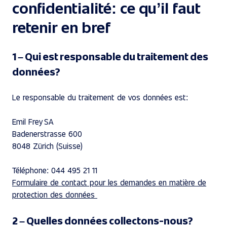
confidentialité: ce qu’il faut
retenir en bref
1 – Qui est responsable du traitement des
données?
Le responsable du traitement de vos données est:
Emil Frey SA
Badenerstrasse 600
⁠8048 Zürich ⁠(Suisse) ⁠⁠
Téléphone:
044 495 21 11 ⁠
Formulaire de contact⁠ pour les demandes en matière de
protection des données
2 – Quelles données collectons-nous?