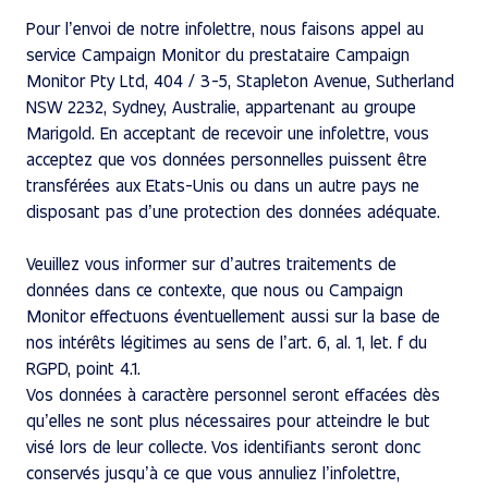
Pour l’envoi de notre infolettre, nous faisons appel au
service Campaign Monitor du prestataire Campaign
Monitor Pty Ltd, 404 / 3-5, Stapleton Avenue, Sutherland
NSW 2232, Sydney, Australie, appartenant au groupe
Marigold. En acceptant de recevoir une infolettre, vous
acceptez que vos données personnelles puissent être
transférées aux Etats-Unis ou dans un autre pays ne
disposant pas d’une protection des données adéquate.
Veuillez vous informer sur d’autres traitements de
données dans ce contexte, que nous ou Campaign
Monitor effectuons éventuellement aussi sur la base de
nos intérêts légitimes au sens de l’art. 6, al. 1, let. f du
RGPD, point 4.1.
Vos données à caractère personnel seront effacées dès
qu’elles ne sont plus nécessaires pour atteindre le but
visé lors de leur collecte. Vos identifiants seront donc
conservés jusqu’à ce que vous annuliez l’infolettre,