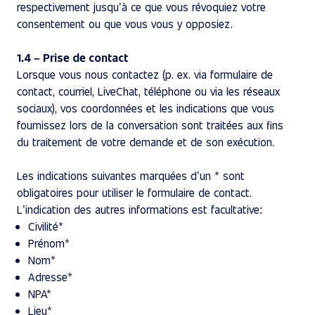
respectivement jusqu’à ce que vous révoquiez votre
consentement ou que vous vous y opposiez.
1.4 – Prise de contact
Lorsque vous nous contactez (p. ex. via formulaire de
contact, courriel, LiveChat, téléphone ou via les réseaux
sociaux), vos coordonnées et les indications que vous
fournissez lors de la conversation sont traitées aux fins
du traitement de votre demande et de son exécution.
Les indications suivantes marquées d’un * sont
obligatoires pour utiliser le formulaire de contact.
L’indication des autres informations est facultative:
Civilité*
Prénom*
Nom*
Adresse*
NPA*
Lieu*