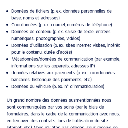
Données de fichiers (p. ex. données personnelles de
base, noms et adresses)
Coordonnées (p. ex. courriel, numéros de téléphone)
Données de contenu (p. ex. saisie de texte, entrées
numériques, photographies, vidéos)
Données d’utilisation (p. ex. sites Internet visités, intérêt
pour le contenu, durée d’accès)
Métadonnées/données de communication (par exemple,
informations sur les appareils, adresses IP)
données relatives aux paiements (p. ex., coordonnées
bancaires, historique des paiements, etc.)
Données du véhicule (p. ex. n° d’immatriculation)
Un grand nombre des données susmentionnées nous
sont communiquées par vos soins (par le biais de
formulaires, dans le cadre de la communication avec nous,
en lien avec des contrats, lors de l’utilisation du site
Internet, etc.). Vous n’y êtes pas obligés, sous réserve de