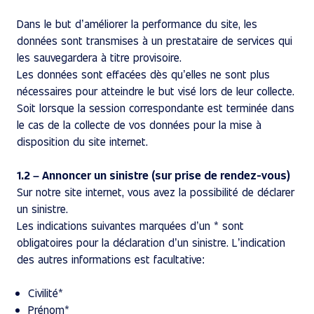
Dans le but d’améliorer la performance du site, les
données sont transmises à un prestataire de services qui
les sauvegardera à titre provisoire.
Les données sont effacées dès qu’elles ne sont plus
nécessaires pour atteindre le but visé lors de leur collecte.
Soit lorsque la session correspondante est terminée dans
le cas de la collecte de vos données pour la mise à
disposition du site internet.
1.2 – Annoncer un sinistre (sur prise de rendez-vous)
Sur notre site internet, vous avez la possibilité de déclarer
un sinistre.
Les indications suivantes marquées d’un * sont
obligatoires pour la déclaration d’un sinistre. L’indication
des autres informations est facultative:
Civilité*
Prénom*