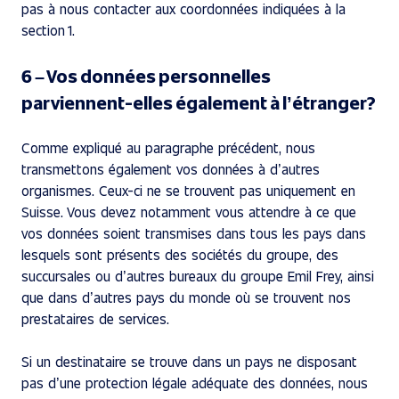
pas à nous contacter aux coordonnées indiquées à la
section 1.
6 – Vos données personnelles
parviennent-elles également à l’étranger?
Comme expliqué au paragraphe précédent, nous
transmettons également vos données à d’autres
organismes. Ceux-ci ne se trouvent pas uniquement en
Suisse. Vous devez notamment vous attendre à ce que
vos données soient transmises dans tous les pays dans
lesquels sont présents des sociétés du groupe, des
succursales ou d’autres bureaux du groupe Emil Frey, ainsi
que dans d’autres pays du monde où se trouvent nos
prestataires de services.
Si un destinataire se trouve dans un pays ne disposant
pas d’une protection légale adéquate des données, nous