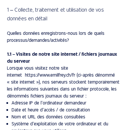
1 – Collecte, traitement et utilisation de vos
données en détail
Quelles données enregistrons-nous lors de quels
processus/demandes/activités?
1.1 – Visites de notre site internet / fichiers journaux
du serveur
Lorsque vous visitez notre site
internet https://www.emilfrey.ch/fr (ci-après dénommé
« site internet »), nos serveurs stockent temporairement
les informations suivantes dans un fichier protocole, les
dénommés fichiers journaux du serveur :
Adresse IP de l’ordinateur demandeur
Date et heure d’accès / de consultation
Nom et URL des données consultées
Système d’exploitation de votre ordinateur et du