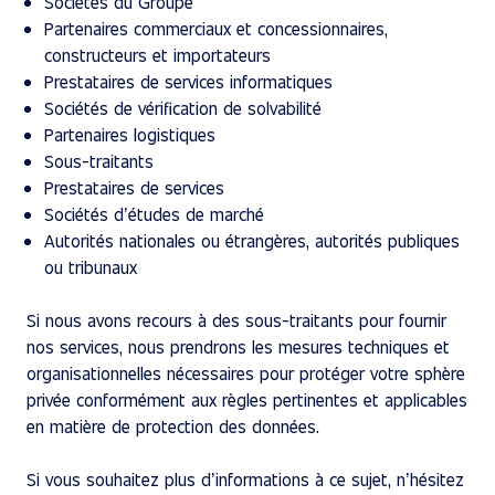
Sociétés du Groupe
Partenaires commerciaux et concessionnaires,
constructeurs et importateurs
Prestataires de services informatiques
Sociétés de vérification de solvabilité
Partenaires logistiques
Sous-traitants
Prestataires de services
Sociétés d’études de marché
Autorités nationales ou étrangères, autorités publiques
ou tribunaux
Si nous avons recours à des sous-traitants pour fournir
nos services, nous prendrons les mesures techniques et
organisationnelles nécessaires pour protéger votre sphère
privée conformément aux règles pertinentes et applicables
en matière de protection des données.
Si vous souhaitez plus d’informations à ce sujet, n’hésitez