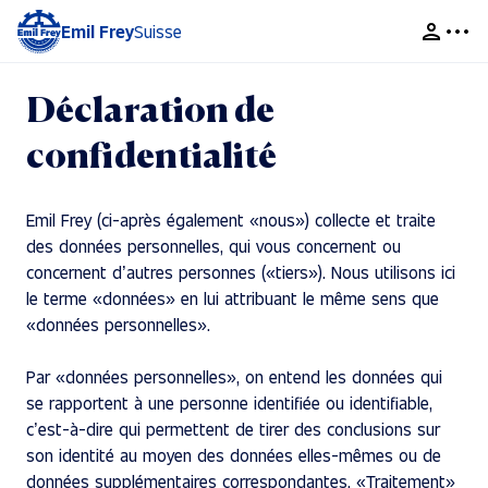
Emil Frey
Suisse
Déclaration de
confidentialité
Emil Frey (ci-après également «nous») collecte et traite
des données personnelles, qui vous concernent ou
concernent d’autres personnes («tiers»). Nous utilisons ici
le terme «données» en lui attribuant le même sens que
«données personnelles».
Par «données personnelles», on entend les données qui
se rapportent à une personne identifiée ou identifiable,
c’est-à-dire qui permettent de tirer des conclusions sur
son identité au moyen des données elles-mêmes ou de
données supplémentaires correspondantes. «Traitement»