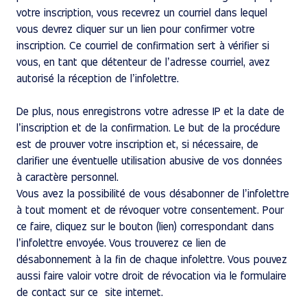
votre inscription, vous recevrez un courriel dans lequel
vous devrez cliquer sur un lien pour confirmer votre
inscription. Ce courriel de confirmation sert à vérifier si
vous, en tant que détenteur de l’adresse courriel, avez
autorisé la réception de l’infolettre.
De plus, nous enregistrons votre adresse IP et la date de
l’inscription et de la confirmation. Le but de la procédure
est de prouver votre inscription et, si nécessaire, de
clarifier une éventuelle utilisation abusive de vos données
à caractère personnel.
Vous avez la possibilité de vous désabonner de l’infolettre
à tout moment et de révoquer votre consentement. Pour
ce faire, cliquez sur le bouton (lien) correspondant dans
l’infolettre envoyée. Vous trouverez ce lien de
désabonnement à la fin de chaque infolettre. Vous pouvez
aussi faire valoir votre droit de révocation via le formulaire
de contact sur ce site internet.