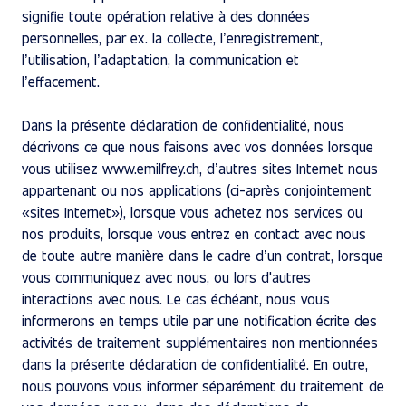
signifie toute opération relative à des données
personnelles, par ex. la collecte, l’enregistrement,
l’utilisation, l’adaptation, la communication et
l’effacement.
Dans la présente déclaration de confidentialité, nous
décrivons ce que nous faisons avec vos données lorsque
vous utilisez www.emilfrey.ch, d’autres sites Internet nous
appartenant ou nos applications (ci-après conjointement
«sites Internet»), lorsque vous achetez nos services ou
nos produits, lorsque vous entrez en contact avec nous
de toute autre manière dans le cadre d’un contrat, lorsque
vous communiquez avec nous, ou lors d'autres
interactions avec nous. Le cas échéant, nous vous
informerons en temps utile par une notification écrite des
activités de traitement supplémentaires non mentionnées
dans la présente déclaration de confidentialité. En outre,
nous pouvons vous informer séparément du traitement de