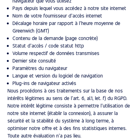
navigateur que vous utilisez
Pays depuis lequel vous accédez à notre site internet
Nom de votre fournisseur d’accès internet
Décalage horaire par rapport à l’heure moyenne de
Greenwich (GMT)
Contenu de la demande (page concrète)
Statut d’accès / code statut http
Volume respectif de données transmises
Dernier site consulté
Paramètres du navigateur
Langue et version du logiciel de navigation
Plug-ins de navigateur activés
Nous procédons à ces traitements sur la base de nos
intérêts légitimes au sens de l’art. 6, al.1, let. f) du RGPD.
Notre intérêt légitime consiste à permettre l’utilisation de
notre site internet (établir la connexion), à assurer la
sécurité et la stabilité du système à long terme, à
optimiser notre offre et à des fins statistiques internes.
Toute autre évaluation n’a pas lieu.