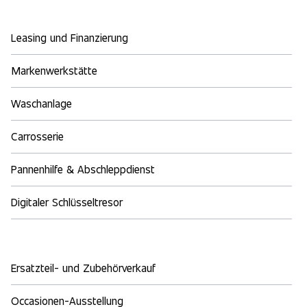
Leasing und Finanzierung
Markenwerkstätte
Waschanlage
Carrosserie
Pannenhilfe & Abschleppdienst
Digitaler Schlüsseltresor
Ersatzteil- und Zubehörverkauf
Occasionen-Ausstellung