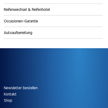
Reifenwechsel & Reifenhotel
Occasionen-Garantie
Autoaufbereitung
Newsletter bestellen
Kontakt
Shop