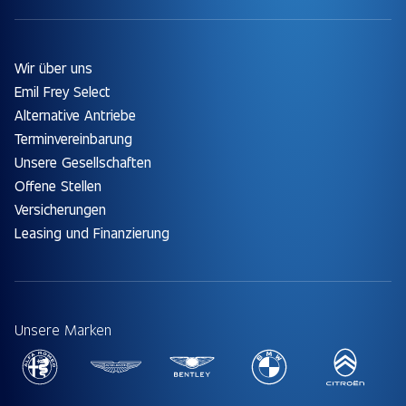
Wir über uns
Emil Frey Select
Alternative Antriebe
Terminvereinbarung
Unsere Gesellschaften
Offene Stellen
Versicherungen
Leasing und Finanzierung
Unsere Marken