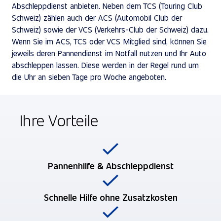
Abschleppdienst anbieten. Neben dem TCS (Touring Club
Schweiz) zählen auch der ACS (Automobil Club der
Schweiz) sowie der VCS (Verkehrs-Club der Schweiz) dazu.
Wenn Sie im ACS, TCS oder VCS Mitglied sind, können Sie
jeweils deren Pannendienst im Notfall nutzen und Ihr Auto
abschleppen lassen. Diese werden in der Regel rund um
die Uhr an sieben Tage pro Woche angeboten.
Ihre Vorteile
Pannenhilfe & Abschleppdienst
Schnelle Hilfe ohne Zusatzkosten