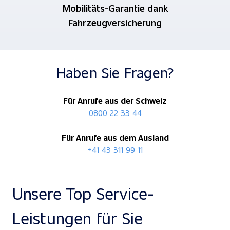
Mobilitäts-Garantie dank
Fahrzeugversicherung
Haben Sie Fragen?
Für Anrufe aus der Schweiz
0800 22 33 44
Für Anrufe aus dem Ausland
+41 43 311 99 11
Unsere Top Service-
Leistungen für Sie