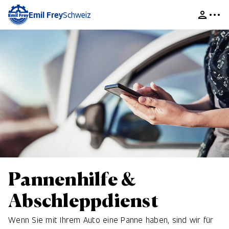
Emil Frey
Schweiz
Pannenhilfe &
Abschleppdienst
Wenn Sie mit Ihrem Auto eine Panne haben, sind wir für