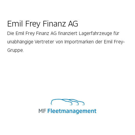
Emil Frey Finanz AG
Die Emil Frey Finanz AG finanziert Lagerfahrzeuge für
unabhängige Vertreter von Importmarken der Emil Frey-
Gruppe.