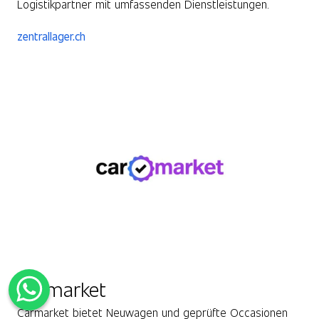
Logistikpartner mit umfassenden Dienstleistungen.
zentrallager.ch
Carmarket
Carmarket bietet Neuwagen und geprüfte Occasionen