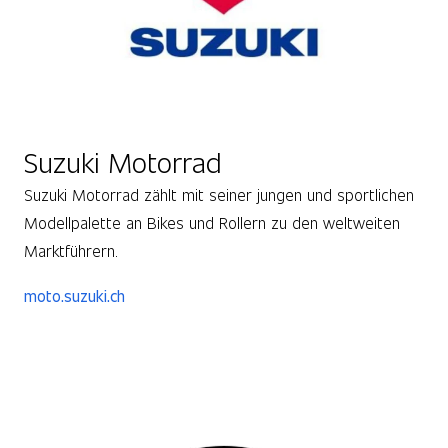
Suzuki Motorrad
Suzuki Motorrad zählt mit seiner jungen und sportlichen
Modellpalette an Bikes und Rollern zu den weltweiten
Marktführern.
moto.suzuki.ch