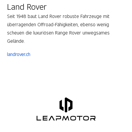
Land Rover
Seit 1948 baut Land Rover robuste Fahrzeuge mit
überragenden Offroad-Fähigkeiten, ebenso wenig
scheuen die luxuriösen Range Rover unwegsames
Gelände.
landrover.ch