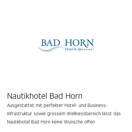
Nautikhotel Bad Horn
Ausgestattet mit perfekter Hotel- und Business-
Infrastruktur sowie grossem Wellnessbereich lässt das
Nautikhotel Bad Horn keine Wünsche offen.