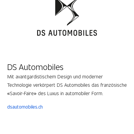
DS Automobiles
Mit avantgardistischem Design und moderner
Technologie verkörpert DS Automobiles das französische
«Savoir-Faire» des Luxus in automobiler Form.
dsautomobiles.ch