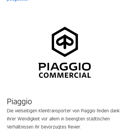
Piaggio
Die vielseitigen Kleintransporter von Piaggio finden dank
ihrer Wendigkeit vor allem in beengten städtischen
Verhältnissen ihr bevorzugtes Revier.