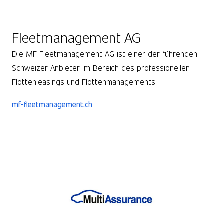
Fleetmanagement AG
Die MF Fleetmanagement AG ist einer der führenden
Schweizer Anbieter im Bereich des professionellen
Flottenleasings und Flottenmanagements.
mf-fleetmanagement.ch