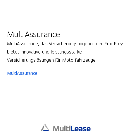
MultiAssurance
MultiAssurance, das Versicherungsangebot der Emil Frey,
bietet innovative und leistungsstarke
Versicherungslösungen für Motorfahrzeuge.
MultiAssurance