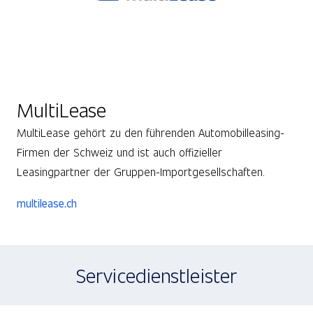
MultiLease
MultiLease gehört zu den führenden Automobilleasing-
Firmen der Schweiz und ist auch offizieller
Leasingpartner der Gruppen-Importgesellschaften.
multilease.ch
Servicedienstleister