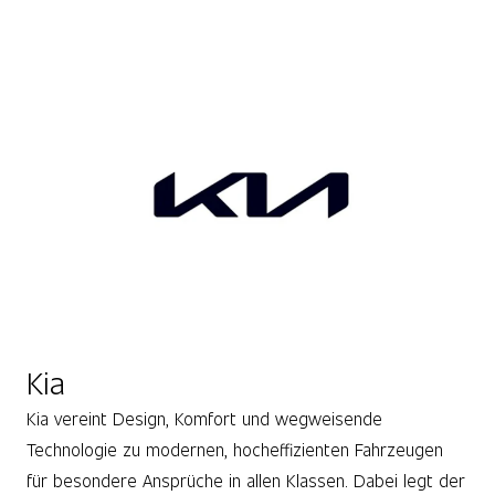
Kia
Kia vereint Design, Komfort und wegweisende
Technologie zu modernen, hocheffizienten Fahrzeugen
für besondere Ansprüche in allen Klassen. Dabei legt der