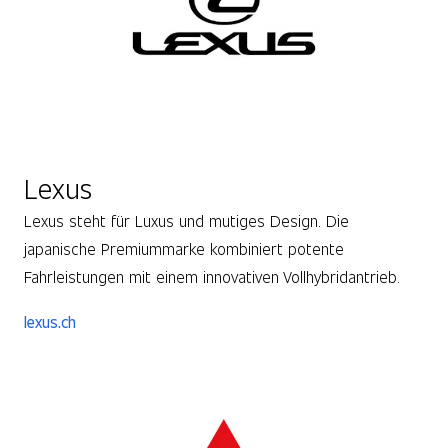
Lexus
Lexus steht für Luxus und mutiges Design. Die
japanische Premiummarke kombiniert potente
Fahrleistungen mit einem innovativen Vollhybridantrieb.
lexus.ch