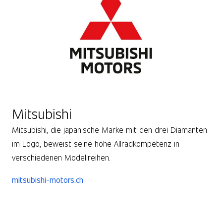
Mitsubishi
Mitsubishi, die japanische Marke mit den drei Diamanten
im Logo, beweist seine hohe Allradkompetenz in
verschiedenen Modellreihen.
mitsubishi-motors.ch