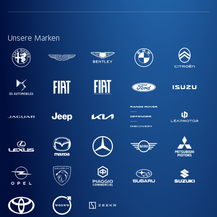
Unsere Marken