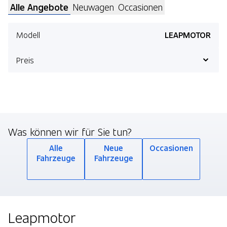
Alle Angebote
Neuwagen
Occasionen
Modell
LEAPMOTOR
Preis
190 Angebote anzeigen
Was können wir für Sie tun?
Alle
Neue
Occasionen
Fahrzeuge
Fahrzeuge
Leapmotor