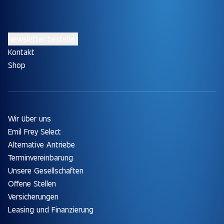
Newsletter bestellen
Kontakt
Shop
Wir über uns
Emil Frey Select
Alternative Antriebe
Terminvereinbarung
Unsere Gesellschaften
Offene Stellen
Versicherungen
Leasing und Finanzierung