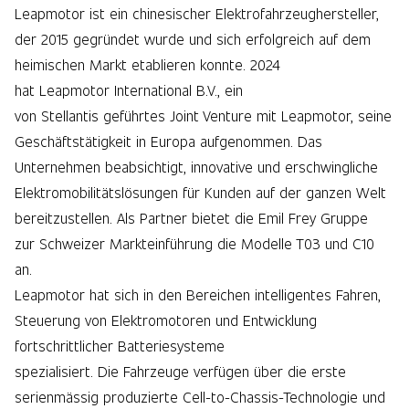
Leapmotor ist ein chinesischer Elektrofahrzeughersteller,
der 2015 gegründet wurde und sich erfolgreich auf dem
heimischen Markt etablieren konnte. 2024
hat Leapmotor International B.V., ein
von Stellantis geführtes Joint Venture mit Leapmotor, seine
Geschäftstätigkeit in Europa aufgenommen. Das
Unternehmen beabsichtigt, innovative und erschwingliche
Elektromobilitätslösungen für Kunden auf der ganzen Welt
bereitzustellen. Als Partner bietet die Emil Frey Gruppe
zur Schweizer Markteinführung die Modelle T03 und C10
an.
Leapmotor hat sich in den Bereichen intelligentes Fahren,
Steuerung von Elektromotoren und Entwicklung
fortschrittlicher Batteriesysteme
spezialisiert. Die Fahrzeuge verfügen über die erste
serienmässig produzierte Cell-to-Chassis-Technologie und