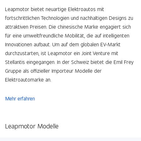
Leapmotor bietet neuartige Elektroautos mit
fortschrittlichen Technologien und nachhaltigen Designs zu
attraktiven Preisen. Die chinesische Marke engagiert sich
für eine umweltfreundliche Mobilität, die auf intelligenten
Innovationen aufbaut. Um auf dem globalen EV-Markt
durchzustarten, ist Leapmotor ein Joint Venture mit
Stellantis eingegangen. In der Schweiz bietet die Emil Frey
Gruppe als offizieller Importeur Modelle der
Elektroautomarke an.
Mehr erfahren
Leapmotor Modelle