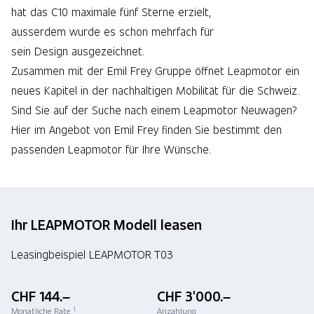
hat das C10 maximale fünf Sterne erzielt,
ausserdem wurde es schon mehrfach für
sein Design ausgezeichnet.
Zusammen mit der Emil Frey Gruppe öffnet Leapmotor ein
neues Kapitel in der nachhaltigen Mobilität für die Schweiz.
Sind Sie auf der Suche nach einem Leapmotor Neuwagen?
Hier im Angebot von Emil Frey finden Sie bestimmt den
passenden Leapmotor für Ihre Wünsche.
Ihr LEAPMOTOR Modell leasen
Leasingbeispiel LEAPMOTOR T03
CHF 144.–
CHF 3'000.–
1
Monatliche Rate
Anzahlung