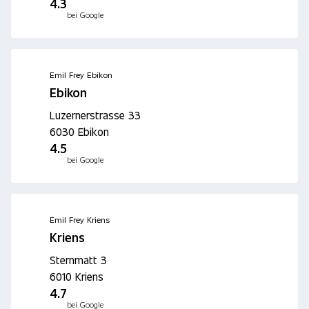
4.3
bei Google
Emil Frey Ebikon
Ebikon
Luzernerstrasse 33
6030 Ebikon
4.5
bei Google
Emil Frey Kriens
Kriens
Sternmatt 3
6010 Kriens
4.7
bei Google