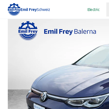
Emil Frey
Schweiz
Electric