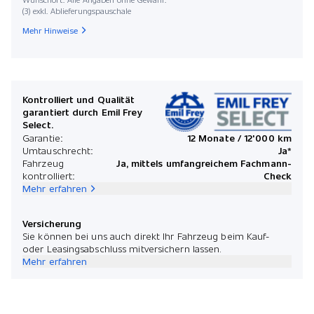
(3) exkl. Ablieferungspauschale
Mehr Hinweise
Kontrolliert und Qualität
garantiert durch Emil Frey
Select.
Garantie:
12 Monate / 12'000 km
Umtauschrecht:
Ja*
Fahrzeug
Ja, mittels umfangreichem Fachmann-
kontrolliert:
Check
Mehr erfahren
Versicherung
Sie können bei uns auch direkt Ihr Fahrzeug beim Kauf-
oder Leasingsabschluss mitversichern lassen.
Mehr erfahren