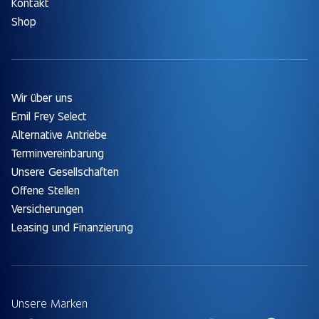
Kontakt
Shop
Wir über uns
Emil Frey Select
Alternative Antriebe
Terminvereinbarung
Unsere Gesellschaften
Offene Stellen
Versicherungen
Leasing und Finanzierung
Unsere Marken