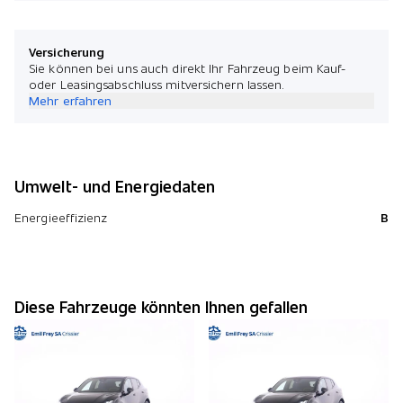
Versicherung
Sie können bei uns auch direkt Ihr Fahrzeug beim Kauf-
oder Leasingsabschluss mitversichern lassen.
Mehr erfahren
Umwelt- und Energiedaten
Energieeffizienz
B
Diese Fahrzeuge könnten Ihnen gefallen