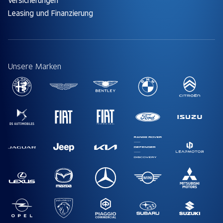
Leasing und Finanzierung
Unsere Marken