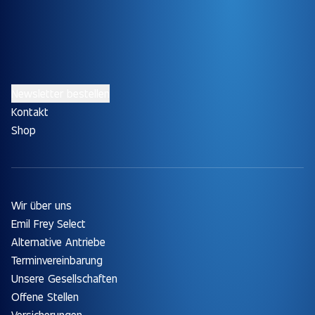
Newsletter bestellen
Kontakt
Shop
Wir über uns
Emil Frey Select
Alternative Antriebe
Terminvereinbarung
Unsere Gesellschaften
Offene Stellen
Versicherungen