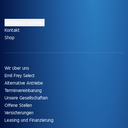
Newsletter bestellen
Kontakt
Shop
Wir über uns
Emil Frey Select
Alternative Antriebe
Terminvereinbarung
Unsere Gesellschaften
Offene Stellen
Versicherungen
Leasing und Finanzierung