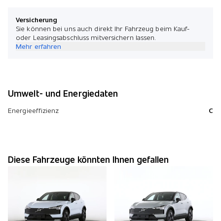
Versicherung
Sie können bei uns auch direkt Ihr Fahrzeug beim Kauf-
oder Leasingsabschluss mitversichern lassen.
Mehr erfahren
Umwelt- und Energiedaten
Energieeffizienz
C
Diese Fahrzeuge könnten Ihnen gefallen