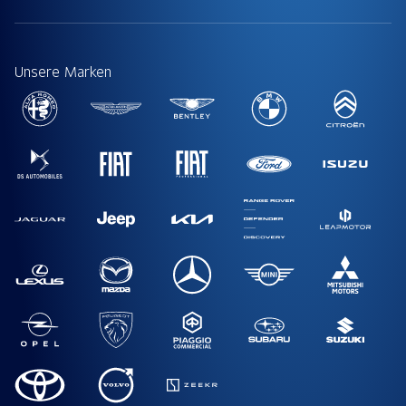
Unsere Marken