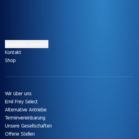
Newsletter bestellen
Kontakt
Shop
Wir über uns
Emil Frey Select
Alternative Antriebe
Terminvereinbarung
Unsere Gesellschaften
Offene Stellen