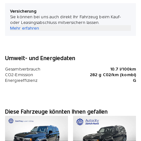
Versicherung
Sie können bei uns auch direkt Ihr Fahrzeug beim Kauf-
oder Leasingsabschluss mitversichern lassen.
Mehr erfahren
Umwelt- und Energiedaten
Gesamtverbrauch
10.7 l/100km
CO2-Emission
282 g C02/km (kombi)
Energieeffizienz
G
Diese Fahrzeuge könnten Ihnen gefallen