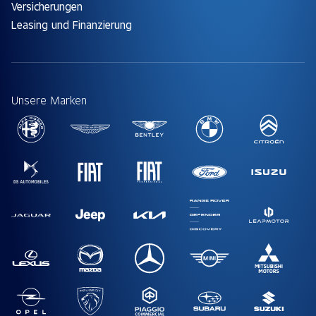
Versicherungen
Leasing und Finanzierung
Unsere Marken