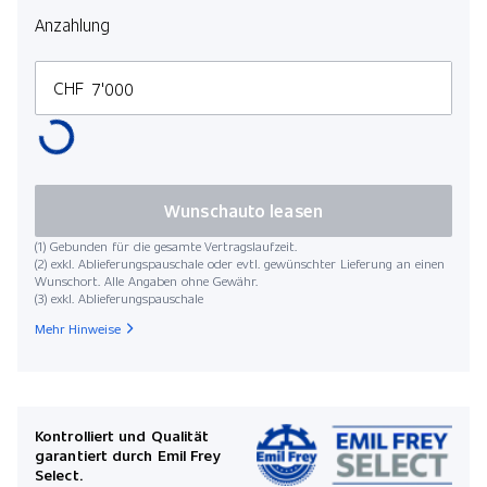
Anzahlung
CHF
Wunschauto leasen
(1) Gebunden für die gesamte Vertragslaufzeit.
(2) exkl. Ablieferungspauschale oder evtl. gewünschter Lieferung an einen
Wunschort. Alle Angaben ohne Gewähr.
(3) exkl. Ablieferungspauschale
Mehr Hinweise
Kontrolliert und Qualität
garantiert durch Emil Frey
Select.