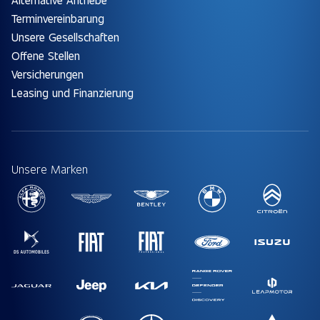
Terminvereinbarung
Unsere Gesellschaften
Offene Stellen
Versicherungen
Leasing und Finanzierung
Unsere Marken