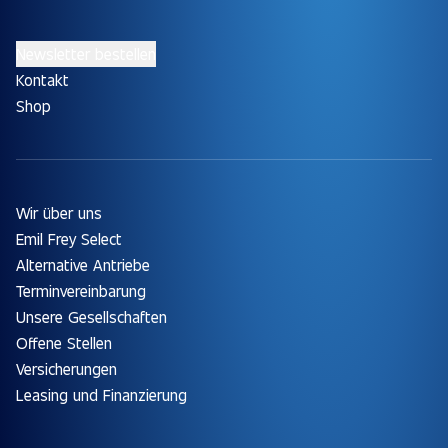
Newsletter bestellen
Kontakt
Shop
Wir über uns
Emil Frey Select
Alternative Antriebe
Terminvereinbarung
Unsere Gesellschaften
Offene Stellen
Versicherungen
Leasing und Finanzierung