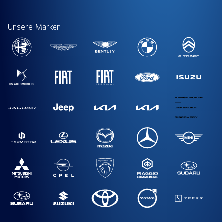
Unsere Marken