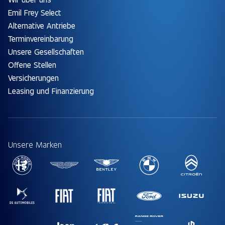
Emil Frey Select
Alternative Antriebe
Terminvereinbarung
Unsere Gesellschaften
Offene Stellen
Versicherungen
Leasing und Finanzierung
Unsere Marken