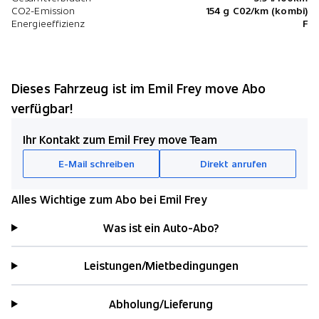
CO2-Emission
154 g C02/km (kombi)
Energieeffizienz
F
Dieses Fahrzeug ist im Emil Frey move Abo
verfügbar!
Ihr Kontakt zum Emil Frey move Team
E-Mail schreiben
Direkt anrufen
Alles Wichtige zum Abo bei Emil Frey
Was ist ein Auto-Abo?
Leistungen/Mietbedingungen
Abholung/Lieferung