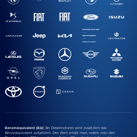
Benzinäquivalent (Bä):
Bei Dieselmotoren wird zusätzlich das
Benzinäquivalent aufgeführt. Den Wert erhält man, indem man den