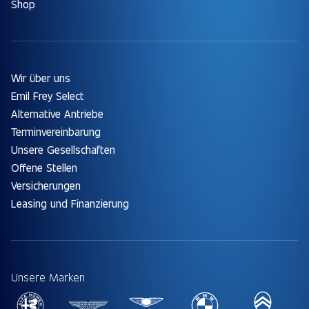
Shop
Wir über uns
Emil Frey Select
Alternative Antriebe
Terminvereinbarung
Unsere Gesellschaften
Offene Stellen
Versicherungen
Leasing und Finanzierung
Unsere Marken