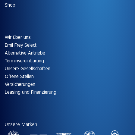
Shop
Wir über uns
Emil Frey Select
Alternative Antriebe
Terminvereinbarung
Unsere Gesellschaften
Offene Stellen
Versicherungen
Leasing und Finanzierung
Unsere Marken