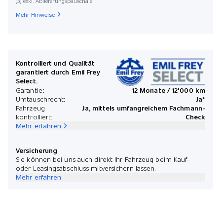
(3) exkl. Ablieferungspauschale
Mehr Hinweise
Kontrolliert und Qualität
garantiert durch Emil Frey
Select.
Garantie:
12 Monate / 12'000 km
Umtauschrecht:
Ja*
Fahrzeug
Ja, mittels umfangreichem Fachmann-
kontrolliert:
Check
Mehr erfahren
Versicherung
Sie können bei uns auch direkt Ihr Fahrzeug beim Kauf-
oder Leasingsabschluss mitversichern lassen.
Mehr erfahren