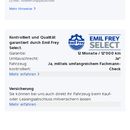
(3) exkl. Ablieferungspauschale
Mehr Hinweise
Kontrolliert und Qualität
garantiert durch Emil Frey
Select.
Garantie:
12 Monate / 12'000 km
Umtauschrecht:
Ja*
Fahrzeug
Ja, mittels umfangreichem Fachmann-
kontrolliert:
Check
Mehr erfahren
Versicherung
Sie können bei uns auch direkt Ihr Fahrzeug beim Kauf-
oder Leasingsabschluss mitversichern lassen.
Mehr erfahren