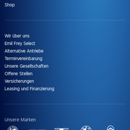
Shop
Wir über uns
Emil Frey Select
Alternative Antriebe
Terminvereinbarung
Unsere Gesellschaften
Offene Stellen
Versicherungen
Leasing und Finanzierung
Unsere Marken