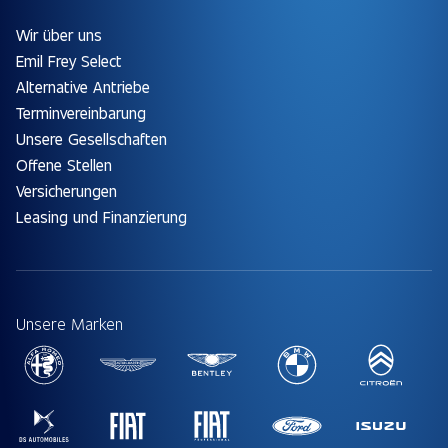
Wir über uns
Emil Frey Select
Alternative Antriebe
Terminvereinbarung
Unsere Gesellschaften
Offene Stellen
Versicherungen
Leasing und Finanzierung
Unsere Marken