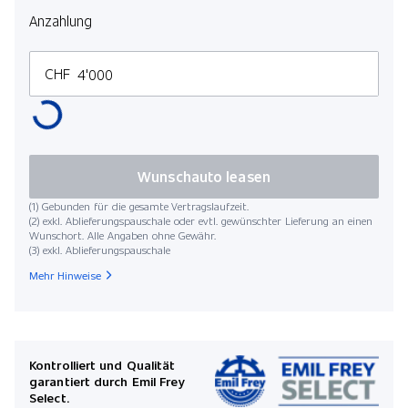
Anzahlung
CHF
Wunschauto leasen
(1) Gebunden für die gesamte Vertragslaufzeit.
(2) exkl. Ablieferungspauschale oder evtl. gewünschter Lieferung an einen
Wunschort. Alle Angaben ohne Gewähr.
(3) exkl. Ablieferungspauschale
Mehr Hinweise
Kontrolliert und Qualität
garantiert durch Emil Frey
Select.