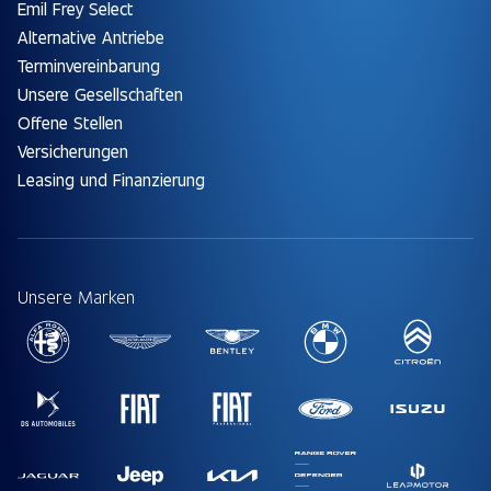
Emil Frey Select
Alternative Antriebe
Terminvereinbarung
Unsere Gesellschaften
Offene Stellen
Versicherungen
Leasing und Finanzierung
Unsere Marken