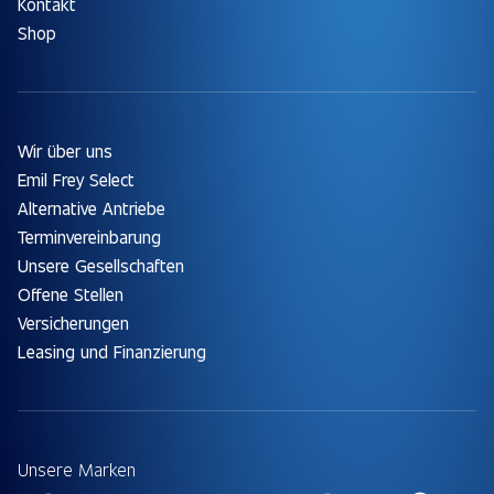
Kontakt
Shop
Wir über uns
Emil Frey Select
Alternative Antriebe
Terminvereinbarung
Unsere Gesellschaften
Offene Stellen
Versicherungen
Leasing und Finanzierung
Unsere Marken