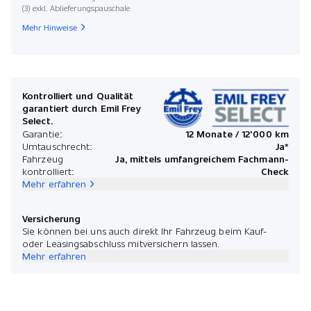
(3) exkl. Ablieferungspauschale
Mehr Hinweise
Kontrolliert und Qualität
garantiert durch Emil Frey
Select.
Garantie:
12 Monate / 12'000 km
Umtauschrecht:
Ja*
Fahrzeug
Ja, mittels umfangreichem Fachmann-
kontrolliert:
Check
Mehr erfahren
Versicherung
Sie können bei uns auch direkt Ihr Fahrzeug beim Kauf-
oder Leasingsabschluss mitversichern lassen.
Mehr erfahren