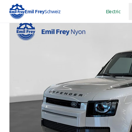
Emil Frey
Schweiz
Electric