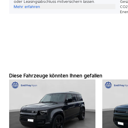
oder Leasingsabschluss mitversichern lassen.
Ges
Mehr erfahren
CO2
Ener
Diese Fahrzeuge könnten Ihnen gefallen