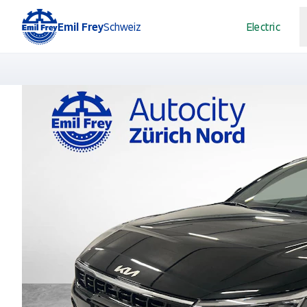
Emil Frey
Schweiz
Electric