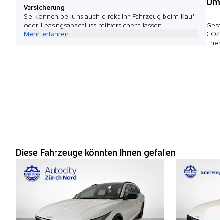
Umw
Versicherung
Sie können bei uns auch direkt Ihr Fahrzeug beim Kauf-
oder Leasingsabschluss mitversichern lassen.
Ges
Mehr erfahren
CO2
Ener
Diese Fahrzeuge könnten Ihnen gefallen