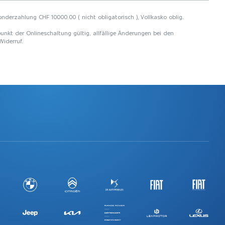
onderzahlung CHF 10000.00 ( nicht obligatorisch ), Vollkasko oblig.
unkt der Onlineschaltung gültig, allfällige Änderungen bei den
Widerruf.