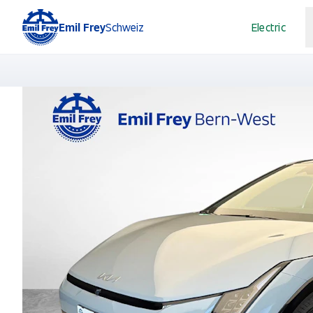
Emil Frey
Schweiz
Electric