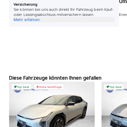
Umw
Versicherung
Sie können bei uns auch direkt Ihr Fahrzeug beim Kauf-
oder Leasingsabschluss mitversichern lassen.
Ener
Mehr erfahren
Diese Fahrzeuge könnten Ihnen gefallen
Top Deal
Hohe Nachfrage
Top Deal