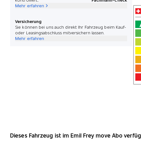
Mehr erfahren
Versicherung
Sie können bei uns auch direkt Ihr Fahrzeug beim Kauf-
oder Leasingsabschluss mitversichern lassen.
Mehr erfahren
Dieses Fahrzeug ist im Emil Frey move Abo verfüg