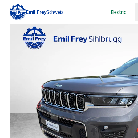
Emil Frey
Schweiz
Electric