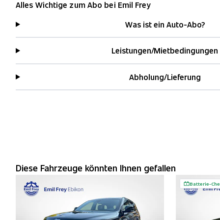
Alles Wichtige zum Abo bei Emil Frey
Was ist ein Auto-Abo?
Leistungen/Mietbedingungen
Abholung/Lieferung
Diese Fahrzeuge könnten Ihnen gefallen
Batterie-Che