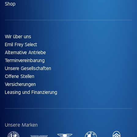
Shop
Wir über uns
Emil Frey Select
Alternative Antriebe
Terminvereinbarung
Unsere Gesellschaften
Offene Stellen
Versicherungen
Leasing und Finanzierung
Unsere Marken