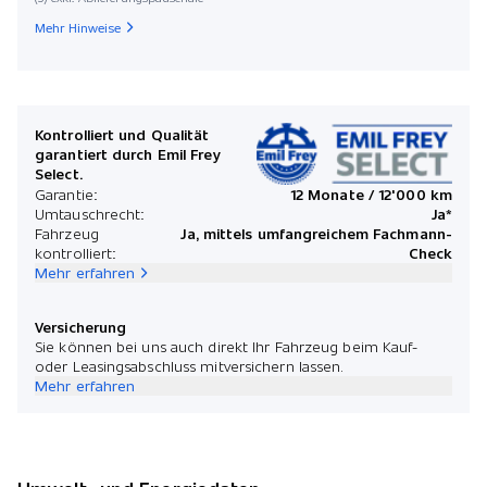
Mehr Hinweise
Kontrolliert und Qualität
garantiert durch Emil Frey
Select.
Garantie:
12 Monate / 12'000 km
Umtauschrecht:
Ja*
Fahrzeug
Ja, mittels umfangreichem Fachmann-
kontrolliert:
Check
Mehr erfahren
Versicherung
Sie können bei uns auch direkt Ihr Fahrzeug beim Kauf-
oder Leasingsabschluss mitversichern lassen.
Mehr erfahren