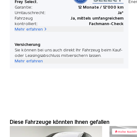
Frey Select.
Ener
Garantie:
12 Monate / 12'000 km
Umtauschrecht:
Ja*
Fahrzeug
Ja, mittels umfangreichem
kontrolliert:
Fachmann-Check
Mehr erfahren
Versicherung
Sie können bei uns auch direkt Ihr Fahrzeug beim Kauf-
oder Leasingsabschluss mitversichern lassen.
Mehr erfahren
Diese Fahrzeuge könnten Ihnen gefallen
Hohe Nachf