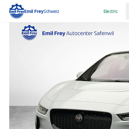
Emil Frey
Schweiz
Electric