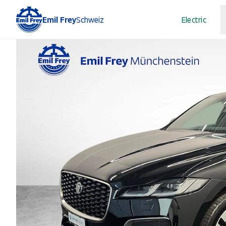
Emil Frey
Schweiz
Electric