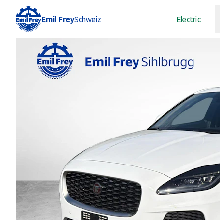
Emil Frey
Schweiz
Electric