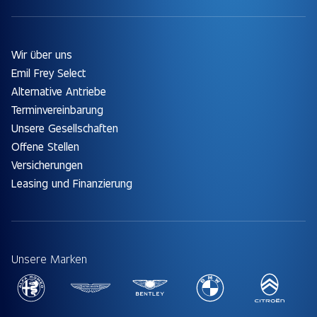
Wir über uns
Emil Frey Select
Alternative Antriebe
Terminvereinbarung
Unsere Gesellschaften
Offene Stellen
Versicherungen
Leasing und Finanzierung
Unsere Marken