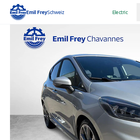
Emil Frey
Schweiz
Electric