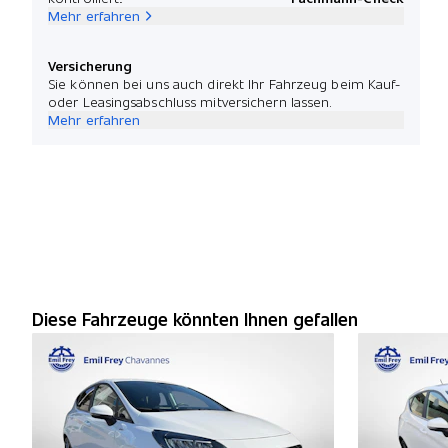
Mehr erfahren
Versicherung
Sie können bei uns auch direkt Ihr Fahrzeug beim Kauf-
oder Leasingsabschluss mitversichern lassen.
Mehr erfahren
Diese Fahrzeuge könnten Ihnen gefallen