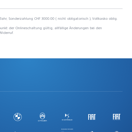
Jahr, Sonderzahlung CHF 3000.00 ( nicht obligatorisch ), Vollkasko oblig.
unkt der Onlineschaltung gültig, allfällige Änderungen bei den
Widerruf.