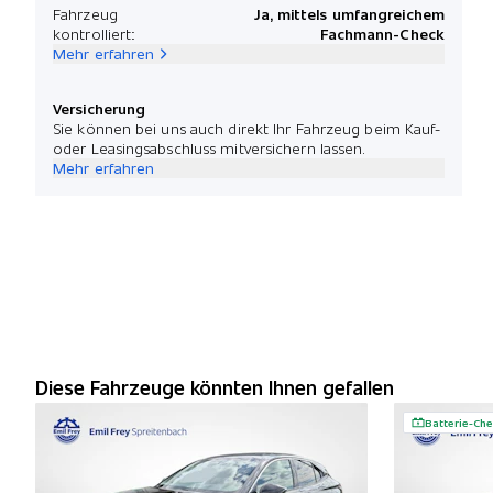
Fahrzeug
Ja, mittels umfangreichem
kontrolliert:
Fachmann-Check
Mehr erfahren
Versicherung
Sie können bei uns auch direkt Ihr Fahrzeug beim Kauf-
oder Leasingsabschluss mitversichern lassen.
Mehr erfahren
Diese Fahrzeuge könnten Ihnen gefallen
Batterie-Che