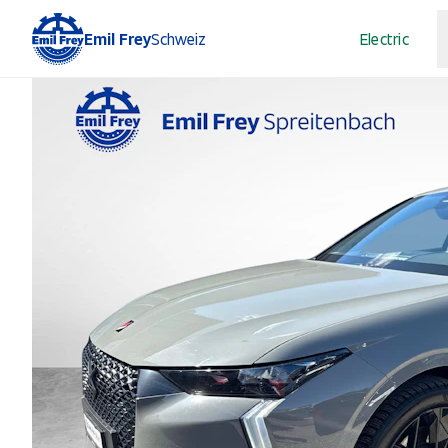
Emil Frey
Schweiz
Electric