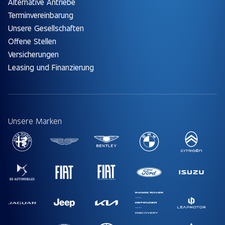
Alternative Antriebe
Terminvereinbarung
Unsere Gesellschaften
Offene Stellen
Versicherungen
Leasing und Finanzierung
Unsere Marken