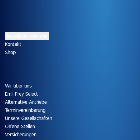
Newsletter bestellen
Kontakt
Shop
Wir über uns
Emil Frey Select
Alternative Antriebe
Terminvereinbarung
Unsere Gesellschaften
Offene Stellen
Versicherungen