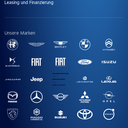
Leasing und Finanzierung
Unsere Marken